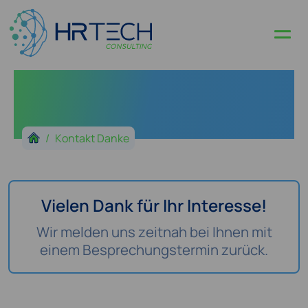
Kontakt Danke
Vielen Dank für Ihr Interesse!
Wir melden uns zeitnah bei Ihnen mit
einem Besprechungstermin zurück.