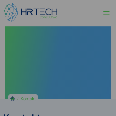
Kontakt