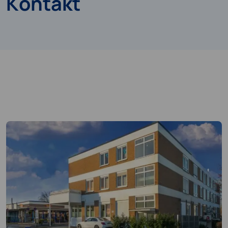
Kontakt